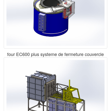
four EC600 plus systeme de fermeture couvercle