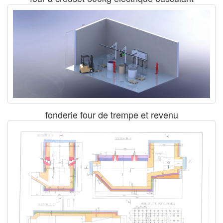
fonderie four de trempe et revenu