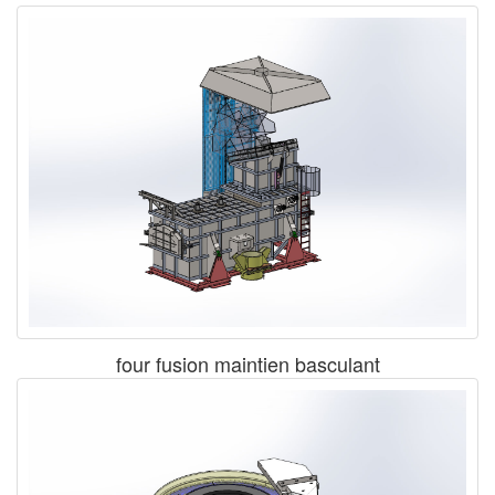
four fusion maintien basculant