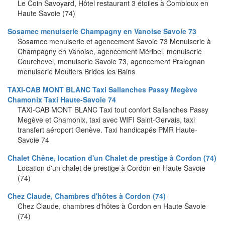
Le Coin Savoyard, Hôtel restaurant 3 étoiles à Combloux en
Haute Savoie (74)
Sosamec menuiserie Champagny en Vanoise Savoie 73
Sosamec menuiserie et agencement Savoie 73 Menuiserie à
Champagny en Vanoise, agencement Méribel, menuiserie
Courchevel, menuiserie Savoie 73, agencement Pralognan
menuiserie Moutiers Brides les Bains
TAXI-CAB MONT BLANC Taxi Sallanches Passy Megève
Chamonix Taxi Haute-Savoie 74
TAXI-CAB MONT BLANC Taxi tout confort Sallanches Passy
Megève et Chamonix, taxi avec WIFI Saint-Gervais, taxi
transfert aéroport Genève. Taxi handicapés PMR Haute-
Savoie 74
Chalet Chêne, location d'un Chalet de prestige à Cordon (74)
Location d'un chalet de prestige à Cordon en Haute Savoie
(74)
Chez Claude, Chambres d'hôtes à Cordon (74)
Chez Claude, chambres d'hôtes à Cordon en Haute Savoie
(74)