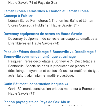
Haute Savoie 74 et Pays de Gex
Léman Stores Fermetures à Thonon et Léman Stores
Concept à Publier
Léman Stores Fermetures à Thonon-les-Bains et Léman
Stores Concept à Publier en Haute-Savoie (74)
Duvernay équipement de serres en Haute Savoie
Duvernay équipement de serres et arrosage automatique à
Etrembières en Haute Savoie (74)
Pasquier Frères décolletage à Bonnevile 74 Décolletage à
Bonneville commande numérique et usinage
Pasquier Frères décolletage à Bonnevile 74 Décolletage à
Bonneville. Spécialisé dans la production de pièces de
décolletage moyennes et petites séries, sur matières de type
acier, laiton, aluminium et matière plastique.
Garin Bâtiment, construction briques 74
Garin Bâtiment, construction briques monomur à Bonne en
Haute Savoie (74)
Pichon paysagiste en Pays de Gex Ain 01