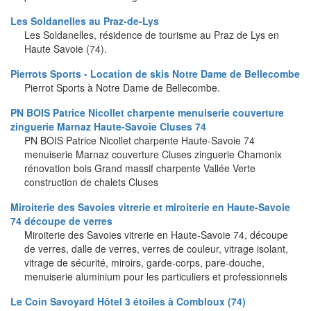
Les Soldanelles au Praz-de-Lys
Les Soldanelles, résidence de tourisme au Praz de Lys en
Haute Savoie (74).
Pierrots Sports - Location de skis Notre Dame de Bellecombe
Pierrot Sports à Notre Dame de Bellecombe.
PN BOIS Patrice Nicollet charpente menuiserie couverture
zinguerie Marnaz Haute-Savoie Cluses 74
PN BOIS Patrice Nicollet charpente Haute-Savoie 74
menuiserie Marnaz couverture Cluses zinguerie Chamonix
rénovation bois Grand massif charpente Vallée Verte
construction de chalets Cluses
Miroiterie des Savoies vitrerie et miroiterie en Haute-Savoie
74 découpe de verres
Miroiterie des Savoies vitrerie en Haute-Savoie 74, découpe
de verres, dalle de verres, verres de couleur, vitrage isolant,
vitrage de sécurité, miroirs, garde-corps, pare-douche,
menuiserie aluminium pour les particuliers et professionnels
Le Coin Savoyard Hôtel 3 étoiles à Combloux (74)