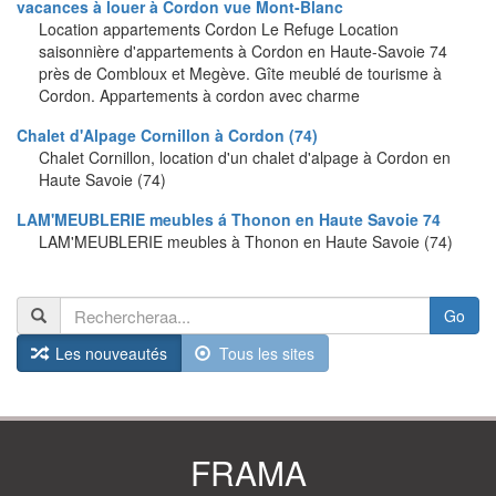
vacances à louer à Cordon vue Mont-Blanc
Location appartements Cordon Le Refuge Location
saisonnière d'appartements à Cordon en Haute-Savoie 74
près de Combloux et Megève. Gîte meublé de tourisme à
Cordon. Appartements à cordon avec charme
Chalet d'Alpage Cornillon à Cordon (74)
Chalet Cornillon, location d'un chalet d'alpage à Cordon en
Haute Savoie (74)
LAM'MEUBLERIE meubles á Thonon en Haute Savoie 74
LAM'MEUBLERIE meubles à Thonon en Haute Savoie (74)
Go
Les nouveautés
Tous les sites
FRAMA