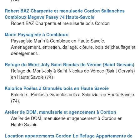
Robert BAZ Charpente et menuiserie Cordon Sallanches
Combloux Megeve Passy 74 Haute-Savoie
Robert BAZ Charpente et menuiserie bois Cordon
Marin Paysagiste à Combloux
Paysagiste Marin à Combloux en Haute Savoie.
Aménagement, entretien, dallage, clôture, bois de chauffage et
déneigement.
Refuge du Mont-Joly Saint Nicolas de Véroce (Saint Gervais)
Refuge du Mont-Joly à Saint Nicolas de Véroce (Saint Gervais)
en Haute Savoie (74)
Kalorice Poêles à Granulés bois en Haute Savoie
Kalorice - Poêles à Granulés bois à Scionzier en Haute Savoie
(74).
Atelier de DOM, menuiserie et agencement à Cordon
Atelier de DOM, menuiserie et agencement à Cordon en
Haute Savoie
Location appartements Cordon Le Refuge Appartements de