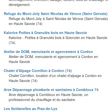
déneigement.
Refuge du Mont-Joly Saint Nicolas de Véroce (Saint Gervais)
Refuge du Mont-Joly à Saint Nicolas de Véroce (Saint Gervais)
en Haute Savoie (74)
Kalorice Poêles à Granulés bois en Haute Savoie
Kalorice - Poêles à Granulés bois à Scionzier en Haute Savoie
(74).
Atelier de DOM, menuiserie et agencement à Cordon
Atelier de DOM, menuiserie et agencement à Cordon en
Haute Savoie
Chalet d'Alpage Cornillon à Cordon (74)
Chalet Cornillon, location d'un chalet d'alpage à Cordon en
Haute Savoie (74)
Arve Dépannage plomberie et sanitaires à Combloux 74
Arve dépannage à Combloux en Haute Savoie, un
professionnel du chauffage et du sanitaire.
Les Soldanelles au Praz-de-Lys