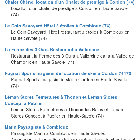
Chalet Chêne, location d'un Chalet de prestige à Cordon (74)
Location d'un chalet de prestige à Cordon en Haute Savoie
(74)
Le Coin Savoyard Hôtel 3 étoiles à Combloux (74)
Le Coin Savoyard, Hôtel restaurant 3 étoiles à Combloux en
Haute Savoie (74)
La Ferme des 3 Ours Restaurant à Vallorcine
Restaurant la Ferme des 3 Ours à Vallorcine dans la Vallée de
Chamonix en Haute Savoie (74)
Pugnat Sports magasin de location de skis à Cordon 74170
Pugnat Sports, magasin de skis à Cordon en Haute Savoie
(74)
Léman Stores Fermetures à Thonon et Léman Stores
Concept à Publier
Léman Stores Fermetures à Thonon-les-Bains et Léman
Stores Concept à Publier en Haute-Savoie (74)
Marin Paysagiste à Combloux
Paysagiste Marin à Combloux en Haute Savoie.
Aménagement, entretien, dallage, clôture, bois de chauffage et