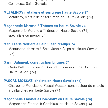
Combloux, Saint-Gervais
METALINOV métallerie et serrurerie Haute Savoie 74
Metalinov, métallerie et serrurerie en Haute Savoie (74)
Maçonnerie Merotto à Thônes en Haute Savoie 74
Maçonnerie Merotto à Thônes en Haute-Savoie (74),
spécialiste du monomur
Menuiserie Nerriere à Saint Jean d'Aulps 74
Menuiserie Nerriere à Saint Jean d'Aulps en Haute-Savoie
(74)
Garin Bâtiment, construction briques 74
Garin Bâtiment, construction briques monomur à Bonne en
Haute Savoie (74)
PASCAL MOSSAZ, chalets en Haute Savoie (74)
Charpente Menuiserie Pascal Mossaz, constructeur de chalets
à Sallanches en Haute Savoie (74)
Maçonnerie Emonet à Combloux en Haute Savoie (74)
Maçonnerie Emonet à Combloux en Haute Savoie (74)