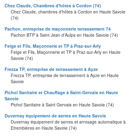
Chez Claude, Chambres d'hôtes à Cordon (74)
Chez Claude, chambres d'hôtes à Cordon en Haute Savoie
(74)
Pachon, entreprise de maçonnerie terrassement 74
Pachon BTP à Saint Jean d'Aulps en Haute Savoie (74)
Feige et Fils, Maçonnerie et TP à Praz-sur-Arly
Feige et Fils, Maçonnerie et TP à Praz-sur-Arly en Haute
Savoie (74)
Frezza TP, entreprise de terrassement à Ayze
Frezza TP, entreprise de terrassement à Ayze en Haute
Savoie
Pichol Sanitaire et Chauffage à Saint-Gervais en Haute
Savoie
Pichol Sanitaire à Saint Gervais en Haute Savoie (74)
Duvernay équipement de serres en Haute Savoie
Duvernay équipement de serres et arrosage automatique à
Etrembières en Haute Savoie (74)