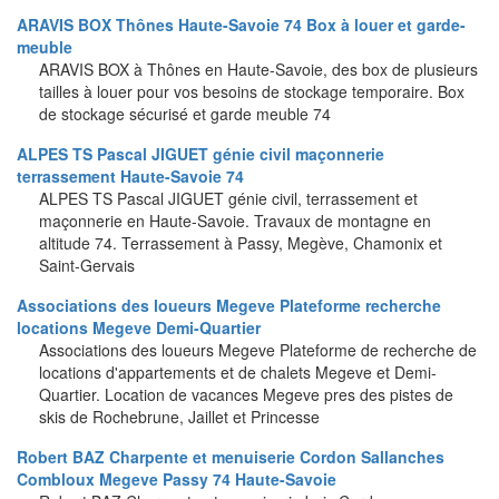
ARAVIS BOX Thônes Haute-Savoie 74 Box à louer et garde-
meuble
ARAVIS BOX à Thônes en Haute-Savoie, des box de plusieurs
tailles à louer pour vos besoins de stockage temporaire. Box
de stockage sécurisé et garde meuble 74
ALPES TS Pascal JIGUET génie civil maçonnerie
terrassement Haute-Savoie 74
ALPES TS Pascal JIGUET génie civil, terrassement et
maçonnerie en Haute-Savoie. Travaux de montagne en
altitude 74. Terrassement à Passy, Megève, Chamonix et
Saint-Gervais
Associations des loueurs Megeve Plateforme recherche
locations Megeve Demi-Quartier
Associations des loueurs Megeve Plateforme de recherche de
locations d'appartements et de chalets Megeve et Demi-
Quartier. Location de vacances Megeve pres des pistes de
skis de Rochebrune, Jaillet et Princesse
Robert BAZ Charpente et menuiserie Cordon Sallanches
Combloux Megeve Passy 74 Haute-Savoie