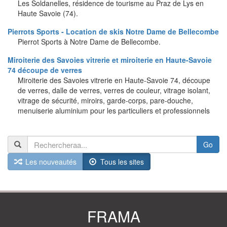
Les Soldanelles, résidence de tourisme au Praz de Lys en
Haute Savoie (74).
Pierrots Sports - Location de skis Notre Dame de Bellecombe
Pierrot Sports à Notre Dame de Bellecombe.
Miroiterie des Savoies vitrerie et miroiterie en Haute-Savoie
74 découpe de verres
Miroiterie des Savoies vitrerie en Haute-Savoie 74, découpe
de verres, dalle de verres, verres de couleur, vitrage isolant,
vitrage de sécurité, miroirs, garde-corps, pare-douche,
menuiserie aluminium pour les particuliers et professionnels
Go
Les nouveautés
Tous les sites
FRAMA